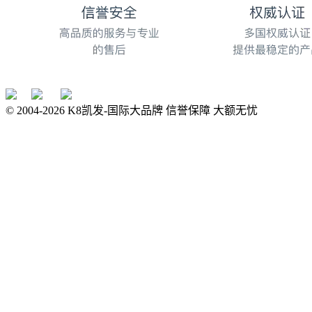
© 2004-
2026
K8凯发-国际大品牌 信誉保障 大额无忧