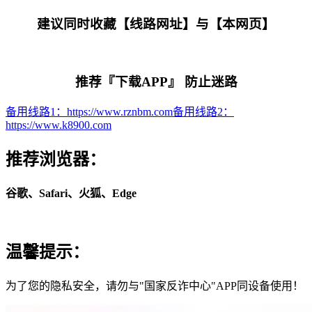
建议同时收藏【线路网址】与【本网页】
推荐『下载APP』 防止迷路
备用线路
1
：
https://www.rznbm.com
备用线路
2
：
https://www.k8900.com
推荐浏览器：
谷歌、Safari、火狐、Edge
温馨提示：
为了您的隐私安全，请勿与"国家反诈中心"APP同设备使用！