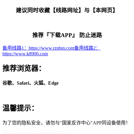
建议同时收藏【线路网址】与【本网页】
推荐『下载APP』 防止迷路
备用线路
1
：
https://www.rznbm.com
备用线路
2
：
https://www.k8900.com
推荐浏览器：
谷歌、Safari、火狐、Edge
温馨提示：
为了您的隐私安全，请勿与"国家反诈中心"APP同设备使用！