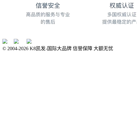
© 2004-
2026
K8凯发-国际大品牌 信誉保障 大额无忧