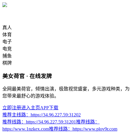
真人
体育
电子
电竞
捕鱼
棋牌
美女荷官 · 在线发牌
全网最美荷官，倾情出演，极致视觉盛宴，多元游戏种类，为
您带来最舒心的游戏体验。
立即注册
进入主页
APP下载
推荐主线路：
https://34.96.227.59:31202
推荐线路：
https://34.96.227.59:31201
推荐线路：
https://www.1nzkex.com
推荐线路：
https://www.plov9r.com