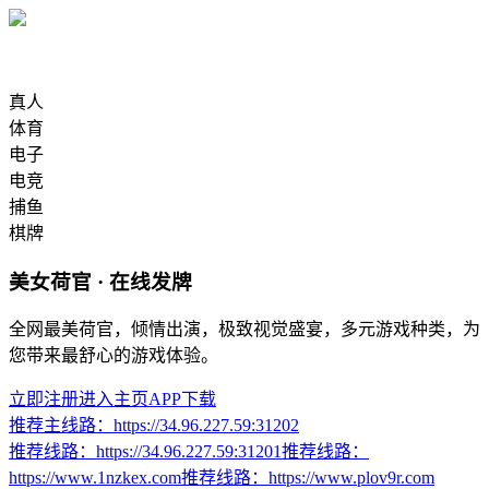
真人
体育
电子
电竞
捕鱼
棋牌
美女荷官 · 在线发牌
全网最美荷官，倾情出演，极致视觉盛宴，多元游戏种类，为
您带来最舒心的游戏体验。
立即注册
进入主页
APP下载
推荐主线路：
https://34.96.227.59:31202
推荐线路：
https://34.96.227.59:31201
推荐线路：
https://www.1nzkex.com
推荐线路：
https://www.plov9r.com