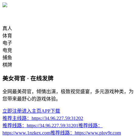
真人
体育
电子
电竞
捕鱼
棋牌
美女荷官 · 在线发牌
全网最美荷官，倾情出演，极致视觉盛宴，多元游戏种类，为
您带来最舒心的游戏体验。
立即注册
进入主页
APP下载
推荐主线路：
https://34.96.227.59:31202
推荐线路：
https://34.96.227.59:31201
推荐线路：
https://www.1nzkex.com
推荐线路：
https://www.plov9r.com