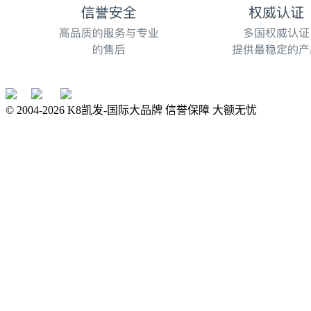
© 2004-
2026
K8凯发-国际大品牌 信誉保障 大额无忧