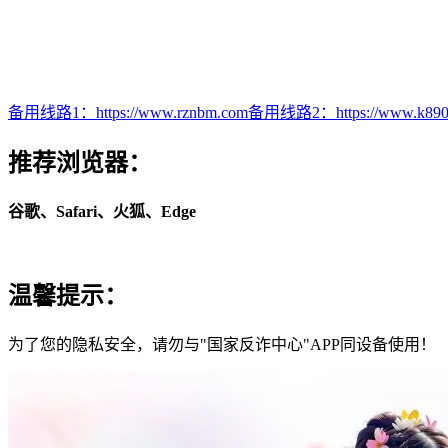
备用线路
1
：
https://www.rznbm.com
备用线路
2
：
https://www.k89
推荐浏览器：
谷歌、Safari、火狐、Edge
温馨提示：
为了您的隐私安全，请勿与"国家反诈中心"APP同设备使用！