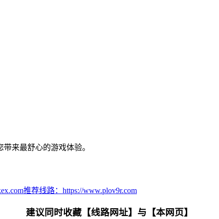
您带来最舒心的游戏体验。
kex.com
推荐线路：
https://www.plov9r.com
建议同时收藏【线路网址】与【本网页】