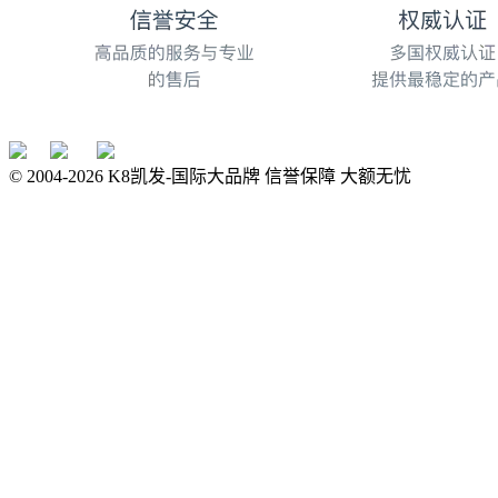
© 2004-
2026
K8凯发-国际大品牌 信誉保障 大额无忧