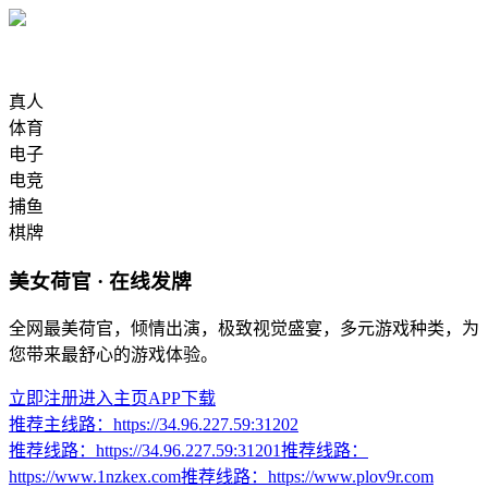
真人
体育
电子
电竞
捕鱼
棋牌
美女荷官 · 在线发牌
全网最美荷官，倾情出演，极致视觉盛宴，多元游戏种类，为
您带来最舒心的游戏体验。
立即注册
进入主页
APP下载
推荐主线路：
https://34.96.227.59:31202
推荐线路：
https://34.96.227.59:31201
推荐线路：
https://www.1nzkex.com
推荐线路：
https://www.plov9r.com