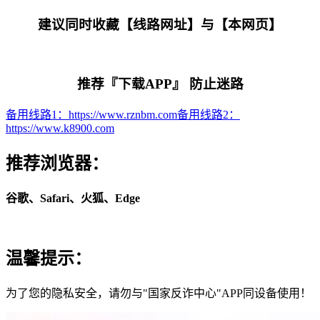
建议同时收藏【线路网址】与【本网页】
推荐『下载APP』 防止迷路
备用线路
1
：
https://www.rznbm.com
备用线路
2
：
https://www.k8900.com
推荐浏览器：
谷歌、Safari、火狐、Edge
温馨提示：
为了您的隐私安全，请勿与"国家反诈中心"APP同设备使用！