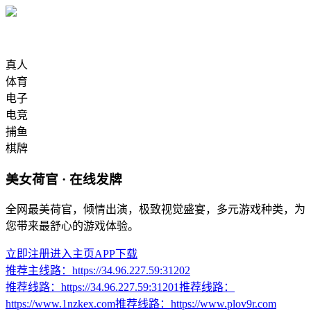
真人
体育
电子
电竞
捕鱼
棋牌
美女荷官 · 在线发牌
全网最美荷官，倾情出演，极致视觉盛宴，多元游戏种类，为
您带来最舒心的游戏体验。
立即注册
进入主页
APP下载
推荐主线路：
https://34.96.227.59:31202
推荐线路：
https://34.96.227.59:31201
推荐线路：
https://www.1nzkex.com
推荐线路：
https://www.plov9r.com