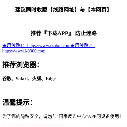
建议同时收藏【线路网址】与【本网页】
推荐『下载APP』 防止迷路
备用线路
1
：
https://www.rznbm.com
备用线路
2
：
https://www.k8900.com
推荐浏览器：
谷歌、Safari、火狐、Edge
温馨提示：
为了您的隐私安全，请勿与"国家反诈中心"APP同设备使用！