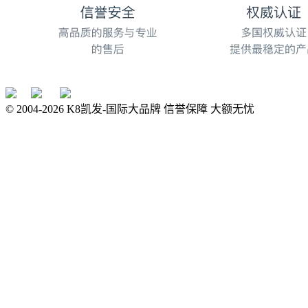
© 2004-
2026
K8凯发-国际大品牌 信誉保障 大额无忧