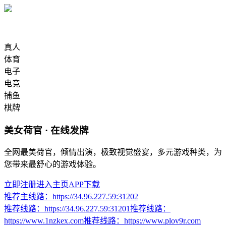
真人
体育
电子
电竞
捕鱼
棋牌
美女荷官 · 在线发牌
全网最美荷官，倾情出演，极致视觉盛宴，多元游戏种类，为
您带来最舒心的游戏体验。
立即注册
进入主页
APP下载
推荐主线路：
https://34.96.227.59:31202
推荐线路：
https://34.96.227.59:31201
推荐线路：
https://www.1nzkex.com
推荐线路：
https://www.plov9r.com