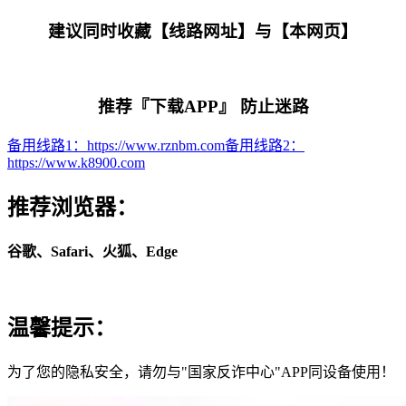
建议同时收藏【线路网址】与【本网页】
推荐『下载APP』 防止迷路
备用线路
1
：
https://www.rznbm.com
备用线路
2
：
https://www.k8900.com
推荐浏览器：
谷歌、Safari、火狐、Edge
温馨提示：
为了您的隐私安全，请勿与"国家反诈中心"APP同设备使用！