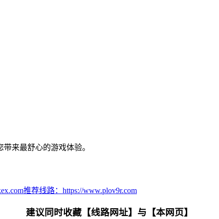
您带来最舒心的游戏体验。
kex.com
推荐线路：
https://www.plov9r.com
建议同时收藏【线路网址】与【本网页】