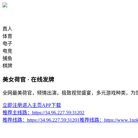
真人
体育
电子
电竞
捕鱼
棋牌
美女荷官 · 在线发牌
全网最美荷官，倾情出演，极致视觉盛宴，多元游戏种类，为
立即注册
进入主页
APP下载
推荐主线路：
https://34.96.227.59:31202
推荐线路：
https://34.96.227.59:31201
推荐线路：
https://www.1nz