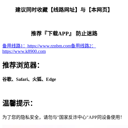
建议同时收藏【线路网址】与【本网页】
推荐『下载APP』 防止迷路
备用线路
1
：
https://www.rznbm.com
备用线路
2
：
https://www.k8900.com
推荐浏览器：
谷歌、Safari、火狐、Edge
温馨提示：
为了您的隐私安全，请勿与"国家反诈中心"APP同设备使用！