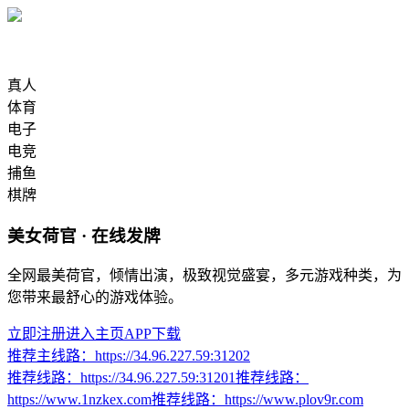
真人
体育
电子
电竞
捕鱼
棋牌
美女荷官 · 在线发牌
全网最美荷官，倾情出演，极致视觉盛宴，多元游戏种类，为
您带来最舒心的游戏体验。
立即注册
进入主页
APP下载
推荐主线路：
https://34.96.227.59:31202
推荐线路：
https://34.96.227.59:31201
推荐线路：
https://www.1nzkex.com
推荐线路：
https://www.plov9r.com